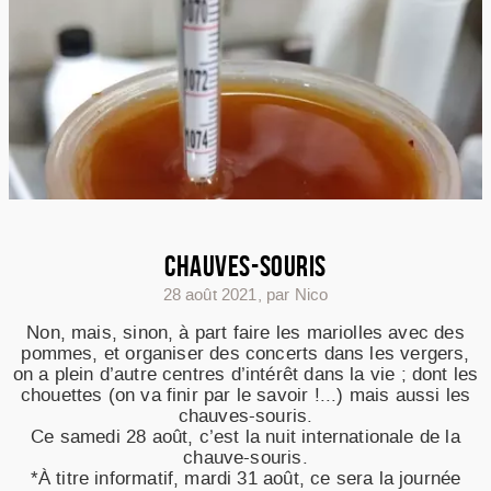
CHAUVES-SOURIS
28 août 2021
,
par Nico
Non, mais, sinon, à part faire les mariolles avec des
pommes, et organiser des concerts dans les vergers,
on a plein d’autre centres d’intérêt dans la vie ; dont les
chouettes (on va finir par le savoir !...) mais aussi les
chauves-souris.
Ce samedi 28 août, c’est la nuit internationale de la
chauve-souris.
*À titre informatif, mardi 31 août, ce sera la journée