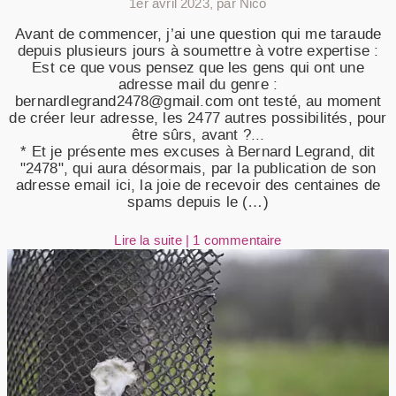
1er avril 2023
,
par Nico
Avant de commencer, j’ai une question qui me taraude
depuis plusieurs jours à soumettre à votre expertise :
Est ce que vous pensez que les gens qui ont une
adresse mail du genre :
bernardlegrand2478@gmail.com ont testé, au moment
de créer leur adresse, les 2477 autres possibilités, pour
être sûrs, avant ?...
* Et je présente mes excuses à Bernard Legrand, dit
"2478", qui aura désormais, par la publication de son
adresse email ici, la joie de recevoir des centaines de
spams depuis le (…)
Lire la suite
|
1 commentaire