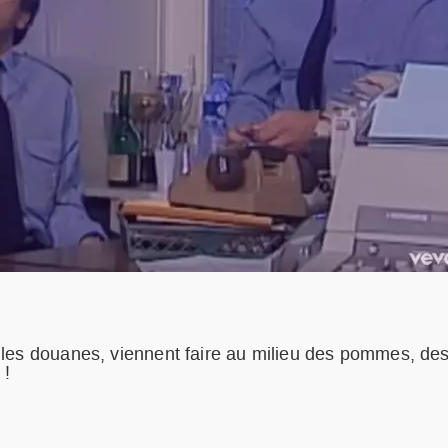
 les douanes, viennent faire au milieu des pommes, de
 !