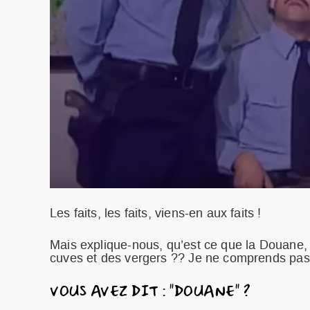
Les faits, les faits, viens-en aux faits !
Mais explique-nous, qu’est ce que la Douane,
cuves et des vergers ?? Je ne comprends pas
VOUS AVEZ DIT : "DOUANE" ?