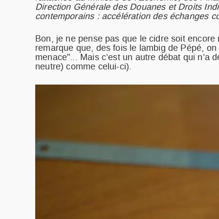
Direction Générale des Douanes et Droits Indi
contemporains : accélération des échanges c
Bon, je ne pense pas que le cidre soit encore
remarque que, des fois le lambig de Pépé, on 
menace"... Mais c’est un autre débat qui n’a d
neutre) comme celui-ci).