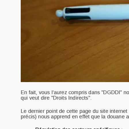
En fait, vous l’aurez compris dans "DGDDI" nous
qui veut dire "Droits Indirects".
Le dernier point de cette page du site internet
précis) nous apprend en effet que la douane a