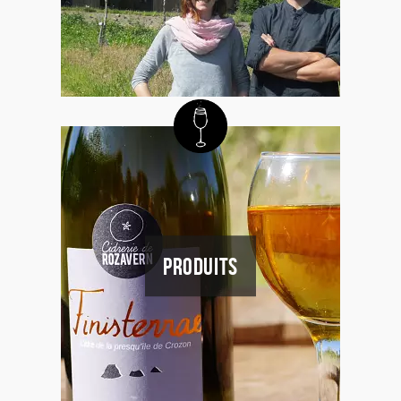
PRODUITS