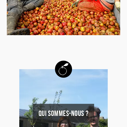
QUI SOMMES-NOUS ?