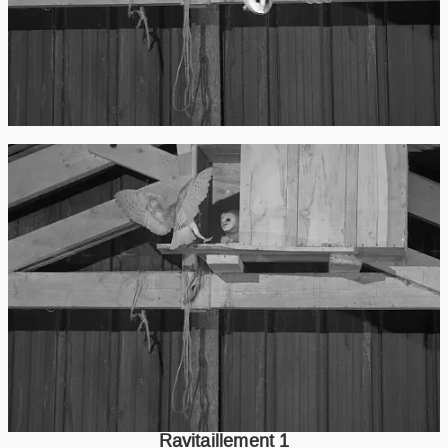
Ravitaillement 1