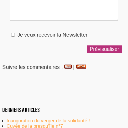
Je veux recevoir la Newsletter
Suivre les commentaires :
|
DERNIERS ARTICLES
Inauguration du verger de la solidarité !
Cuvée de la presqu’île n°7