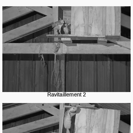
Ravitaillement 2