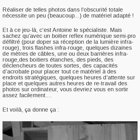
Réaliser de telles photos dans l’obscurité totale
nécessite un peu (beaucoup...) de matériel adapté !
Et à ce jeu-là, c’est Antoine le spécialiste. Mais
sachez qu’avec un boitier reflex numérique semi-pro
défiltré (pour doper sa réception de la lumière infra-
rouge), trois flashes infra-rouge, quelques dizaines
de mètres de câbles, une ou deux barrières infra-
rouge,des boitiers étanches, des pieds, des
déclencheurs de toutes sortes, des capacités
d’acrobate pour placer tout ce matériel à des
endroits stratégiques, quelques heures d’attente sur
place et quelques autres heures de re-travail des
photos sur ordinateur, vous devriez vous en sortir
assez facilement....
Et voilà, ça donne ça :