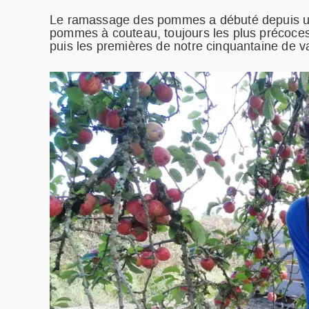
Le ramassage des pommes a débuté depuis un
pommes à couteau, toujours les plus précoces,
puis les premières de notre cinquantaine de va