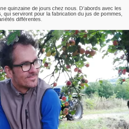
e quinzaine de jours chez nous. D’abords avec les
 qui serviront pour la fabrication du jus de pommes,
riétés différentes.