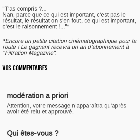
"T’as compris ?...
Nan, parce que ce qui est important, c’est pas le
résultat, le résultat on s’en fout, ce qui est important,
c’est le raisonnement !..."*
*Encore un petite citation cinématographique pour la
route ! Le gagnant recevra un an d’abonnement à
"Filtration Magazine".
VOS COMMENTAIRES
modération a priori
Attention, votre message n’apparaîtra qu’après
avoir été relu et approuvé.
Qui êtes-vous ?