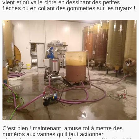
vient et où va le cidre en dessinant des petites
flèches ou en collant des gommettes sur les tuyaux !
C’est bien ! maintenant, amuse-toi à mettre des
numéros aux vannes qu’il faut actionner