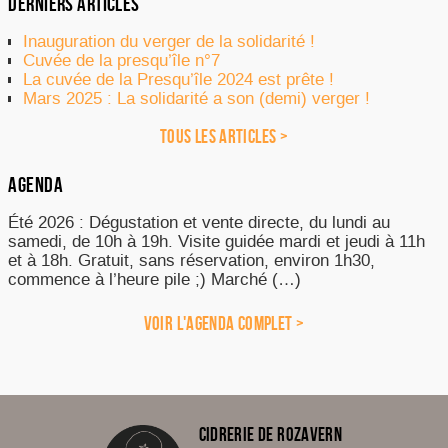
DERNIERS ARTICLES
Inauguration du verger de la solidarité !
Cuvée de la presqu’île n°7
La cuvée de la Presqu’île 2024 est prête !
Mars 2025 : La solidarité a son (demi) verger !
TOUS LES ARTICLES >
AGENDA
Été 2026 : Dégustation et vente directe, du lundi au
samedi, de 10h à 19h. Visite guidée mardi et jeudi à 11h
et à 18h. Gratuit, sans réservation, environ 1h30,
commence à l’heure pile ;) Marché (…)
VOIR L'AGENDA COMPLET >
CIDRERIE DE ROZAVERN