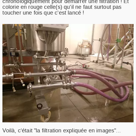
chronologiquement pour démarrer une filtration ! Et
colorie en rouge celle(s) qu’il ne faut surtout pas
toucher une fois que c’est lancé !
Voilà, c’était "la filtration expliquée en images"...