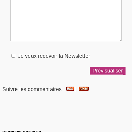
Je veux recevoir la Newsletter
Suivre les commentaires :
|