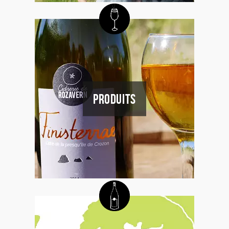
PRODUITS