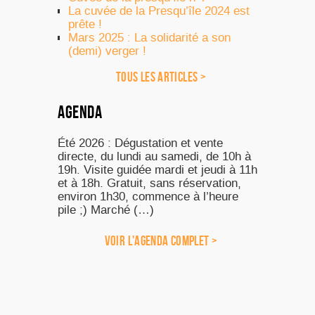
La cuvée de la Presqu’île 2024 est
prête !
Mars 2025 : La solidarité a son
(demi) verger !
TOUS LES ARTICLES >
AGENDA
Été 2026 : Dégustation et vente
directe, du lundi au samedi, de 10h à
19h. Visite guidée mardi et jeudi à 11h
et à 18h. Gratuit, sans réservation,
environ 1h30, commence à l’heure
pile ;) Marché (…)
VOIR L'AGENDA COMPLET >