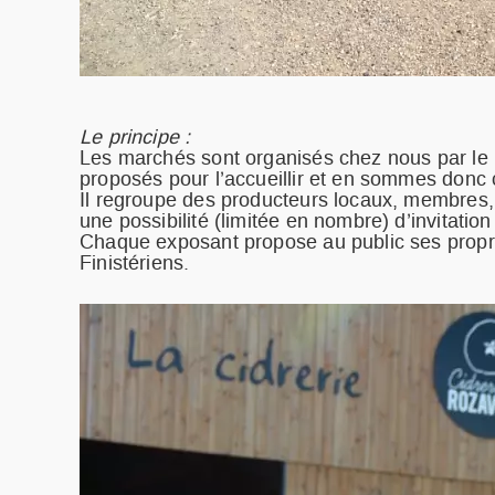
Le principe :
Les marchés sont organisés chez nous par l
proposés pour l’accueillir et en sommes donc 
Il regroupe des producteurs locaux, membres
une possibilité (limitée en nombre) d’invitati
Chaque exposant propose au public ses propre
Finistériens.