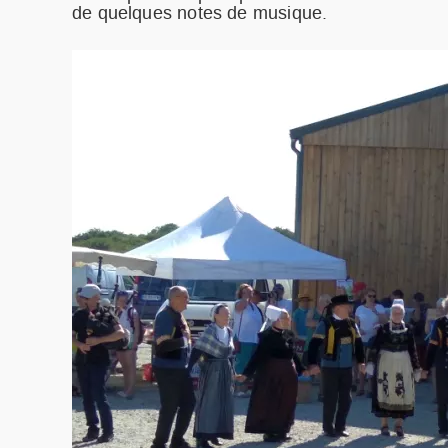
de quelques notes de musique.