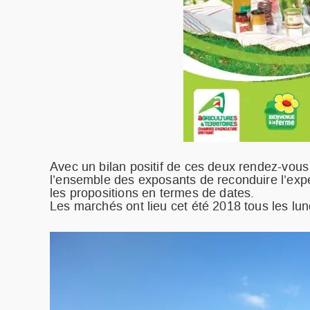
Avec un bilan positif de ces deux rendez-vous
l’ensemble des exposants de reconduire l’expéri
les propositions en termes de dates.
Les marchés ont lieu cet été 2018 tous les lund