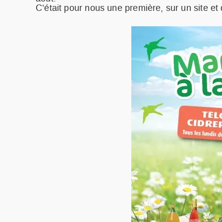
C’était pour nous une première, sur un site et