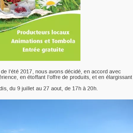
 de l’été 2017, nous avons décidé, en accord avec
ence, en étoffant l’offre de produits, et en élargissant
is, du 9 juillet au 27 aout, de 17h à 20h.