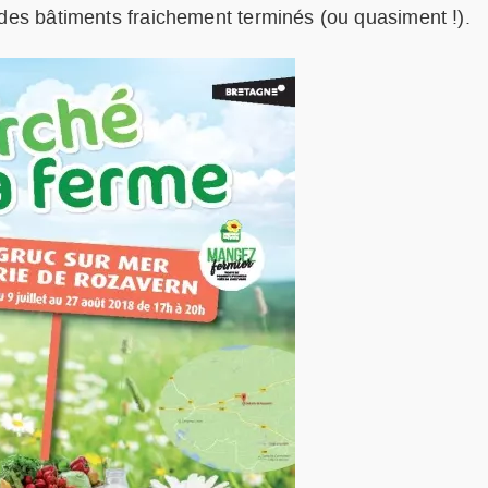
 des bâtiments fraichement terminés (ou quasiment !).