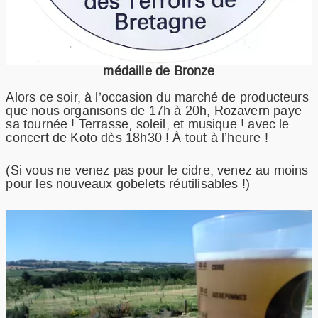
médaille de Bronze
Alors ce soir, à l’occasion du marché de producteurs
que nous organisons de 17h à 20h, Rozavern paye
sa tournée ! Terrasse, soleil, et musique ! avec le
concert de Koto dès 18h30 ! À tout à l’heure !
(Si vous ne venez pas pour le cidre, venez au moins
pour les nouveaux gobelets réutilisables !)