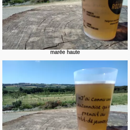
marée haute