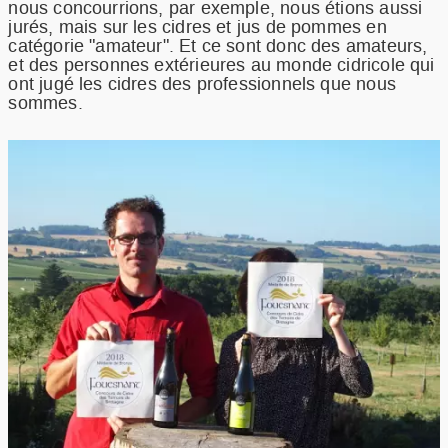
nous concourrions, par exemple, nous étions aussi
jurés, mais sur les cidres et jus de pommes en
catégorie "amateur". Et ce sont donc des amateurs,
et des personnes extérieures au monde cidricole qui
ont jugé les cidres des professionnels que nous
sommes.