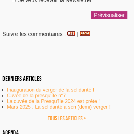
Je veux recevoir la Newsletter
Suivre les commentaires :
|
DERNIERS ARTICLES
Inauguration du verger de la solidarité !
Cuvée de la presqu’île n°7
La cuvée de la Presqu’île 2024 est prête !
Mars 2025 : La solidarité a son (demi) verger !
TOUS LES ARTICLES >
AGENDA