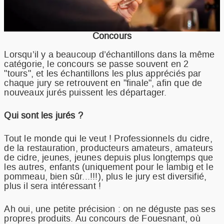
Concours
Lorsqu’il y a beaucoup d’échantillons dans la même
catégorie, le concours se passe souvent en 2
"tours", et les échantillons les plus appréciés par
chaque jury se retrouvent en "finale", afin que de
nouveaux jurés puissent les départager.
Qui sont les jurés ?
Tout le monde qui le veut ! Professionnels du cidre,
de la restauration, producteurs amateurs, amateurs
de cidre, jeunes, jeunes depuis plus longtemps que
les autres, enfants (uniquement pour le lambig et le
pommeau, bien sûr...!!!), plus le jury est diversifié,
plus il sera intéressant !
Ah oui, une petite précision : on ne déguste pas ses
propres produits. Au concours de Fouesnant, où