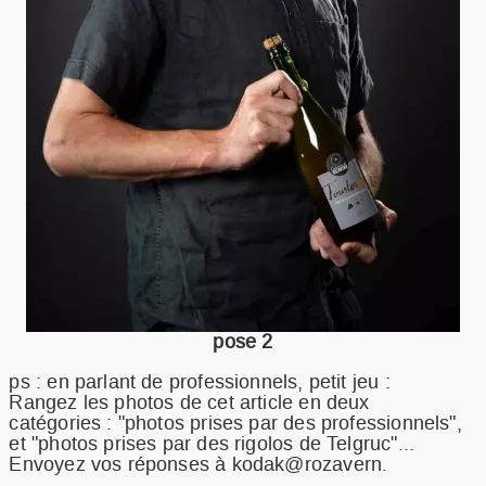
pose 2
ps : en parlant de professionnels, petit jeu :
Rangez les photos de cet article en deux
catégories : "photos prises par des professionnels",
et "photos prises par des rigolos de Telgruc"...
Envoyez vos réponses à kodak@rozavern.