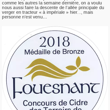
comme les autres la semaine dernière, on a voulu
nous aussi faire la descente de l’allée principale du
verger en tracteur « à impériale » hier..., mais
personne n’est venu…