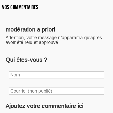
VOS COMMENTAIRES
modération a priori
Attention, votre message n’apparaîtra qu’après
avoir été relu et approuvé.
Qui êtes-vous ?
Nom
Courriel (non publié)
Ajoutez votre commentaire ici