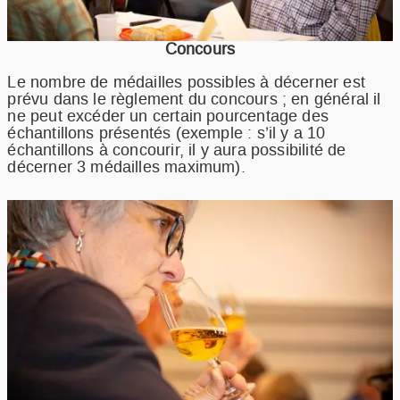
Concours
Le nombre de médailles possibles à décerner est
prévu dans le règlement du concours ; en général il
ne peut excéder un certain pourcentage des
échantillons présentés (exemple : s’il y a 10
échantillons à concourir, il y aura possibilité de
décerner 3 médailles maximum).