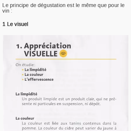
Le principe de dégustation est le même que pour le
vin :
1 Le visuel