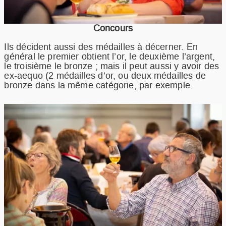
Concours
Ils décident aussi des médailles à décerner. En
général le premier obtient l’or, le deuxième l’argent,
le troisième le bronze ; mais il peut aussi y avoir des
ex-aequo (2 médailles d’or, ou deux médailles de
bronze dans la même catégorie, par exemple.