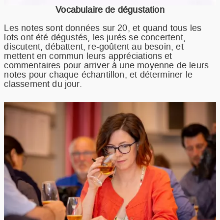
Vocabulaire de dégustation
Les notes sont données sur 20, et quand tous les
lots ont été dégustés, les jurés se concertent,
discutent, débattent, re-goûtent au besoin, et
mettent en commun leurs appréciations et
commentaires pour arriver à une moyenne de leurs
notes pour chaque échantillon, et déterminer le
classement du jour.