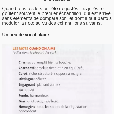
Quand tous les lots ont été dégustés, les jurés re-
goûtent souvent le premier échantillon, qui est arrivé
sans éléments de comparaison, et dont il faut parfois
moduler la note au vu des échantillons suivants.
Un peu de vocabulaire :