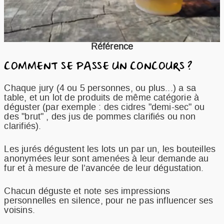
Référence
COMMENT SE PASSE UN CONCOURS ?
Chaque jury (4 ou 5 personnes, ou plus...) a sa
table, et un lot de produits de même catégorie à
déguster (par exemple : des cidres "demi-sec" ou
des "brut" , des jus de pommes clarifiés ou non
clarifiés).
Les jurés dégustent les lots un par un, les bouteilles
anonymées leur sont amenées à leur demande au
fur et à mesure de l’avancée de leur dégustation.
Chacun déguste et note ses impressions
personnelles en silence, pour ne pas influencer ses
voisins.