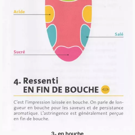
3- en bouche