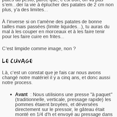
s’em...der la vie à éplucher des patates de 2 cm non
plus, y’a des limites...
À l’inverse si on t’amène des patates de bonne
tailles mais passées (limite liquides...), tu auras du
mal à les couper en morceaux et à les faire tenir
pour les faire cuire en frites...
C’est limpide comme image, non ?
LE CUVAGE
Là, c’est un constat que je fais car nous avons
changé notre matériel il y a cinq ans, et donc aussi
notre process.
Avant
: Nous utilisions une presse "à paquet"
(traditionnelle, verticale, pressage rapide) les
pommes étaient broyées, et déversées
directement sur le pressoir, le gâteau était
monté en 1/4 d’h et envoyé au pressage dans