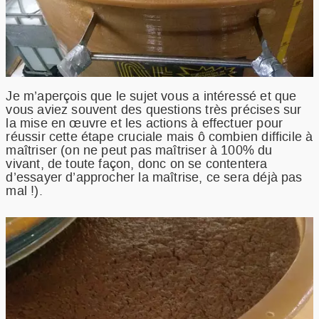
Je m’aperçois que le sujet vous a intéressé et que
vous aviez souvent des questions très précises sur
la mise en œuvre et les actions à effectuer pour
réussir cette étape cruciale mais ô combien difficile à
maîtriser (on ne peut pas maîtriser à 100% du
vivant, de toute façon, donc on se contentera
d’essayer d’approcher la maîtrise, ce sera déjà pas
mal !).