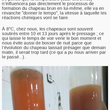
n’influencera pas directement le processus de
formation du chapeau brun en lui-même, elle va en
revanche "donner le tempo", la vitesse à laquelle les
réactions chimiques vont se faire.
À 8°C, chez nous, les chapeaux sont souvent
soutirés entre 10 et 13 jours après le pressage ; ce
qui laisse le temps de voir venir le bon moment et
nous évite aussi de bosser de nuit parce que
l’évolution du chapeau laissait présager que demain
matin, il serait trop tard (ce qui a pu nous arriver par
le passé...).