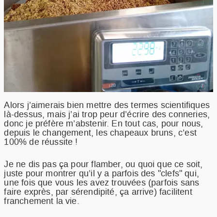
Alors j’aimerais bien mettre des termes scientifiques
là-dessus, mais j’ai trop peur d’écrire des conneries,
donc je préfère m’abstenir. En tout cas, pour nous,
depuis le changement, les chapeaux bruns, c’est
100% de réussite !
Je ne dis pas ça pour flamber, ou quoi que ce soit,
juste pour montrer qu’il y a parfois des "clefs" qui,
une fois que vous les avez trouvées (parfois sans
faire exprès, par sérendipité, ça arrive) facilitent
franchement la vie.