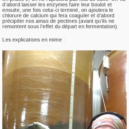
d’abord laisser les enzymes faire leur boulot et
ensuite, une fois celui-ci terminé, on ajoutera le
chlorure de calcium qui fera coaguler et d’abord
précipiter nos amas de pectines (avant qu’ils ne
remontent sous l’effet du départ en fermentation).
Les explications en mime :