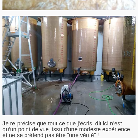
Je re-précise que tout ce que j’écris, dit ici n’est
qu’un point de vue, issu d’une modeste expérience
et ne se prétend pas être "une vérité" !.