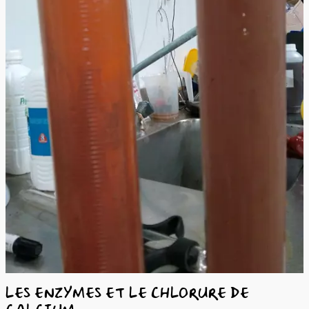
LES ENZYMES ET LE CHLORURE DE