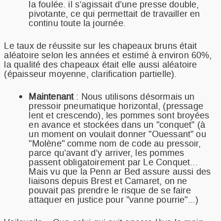
la foulée. il s’agissait d’une presse double,
pivotante, ce qui permettait de travailler en
continu toute la journée.
Le taux de réussite sur les chapeaux bruns était
aléatoire selon les années et estimé à environ 60%,
la qualité des chapeaux était elle aussi aléatoire
(épaisseur moyenne, clarification partielle).
Maintenant
: Nous utilisons désormais un
pressoir pneumatique horizontal, (pressage
lent et crescendo), les pommes sont broyées
en avance et stockées dans un "conquet" (à
un moment on voulait donner "Ouessant" ou
"Molène" comme nom de code au pressoir,
parce qu’avant d’y arriver, les pommes
passent obligatoirement par Le Conquet...
Mais vu que la Penn ar Bed assure aussi des
liaisons depuis Brest et Camaret, on ne
pouvait pas prendre le risque de se faire
attaquer en justice pour "vanne pourrie"...)