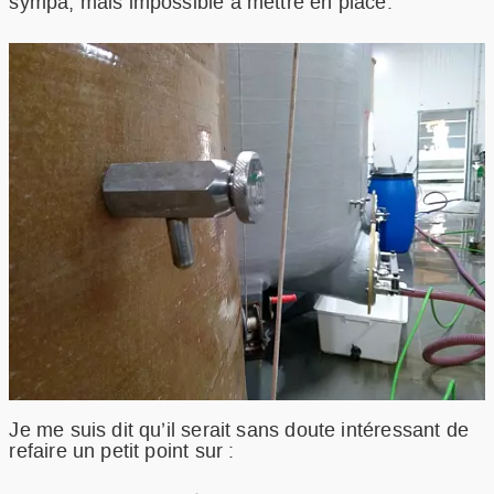
sympa, mais impossible à mettre en place.
Je me suis dit qu’il serait sans doute intéressant de
refaire un petit point sur :