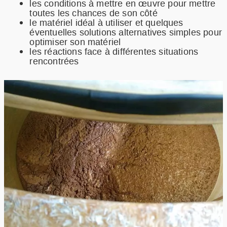
les conditions à mettre en œuvre pour mettre
toutes les chances de son côté
le matériel idéal à utiliser et quelques
éventuelles solutions alternatives simples pour
optimiser son matériel
les réactions face à différentes situations
rencontrées