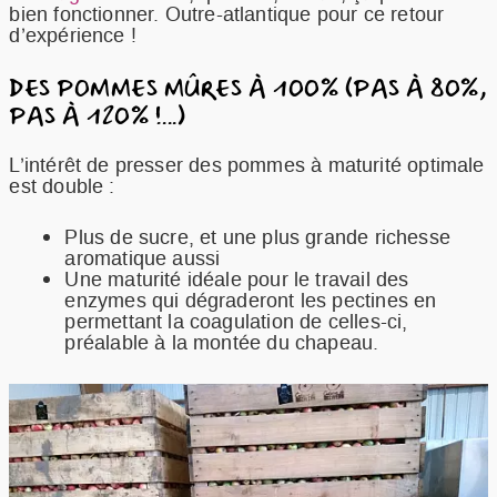
bien fonctionner. Outre-atlantique pour ce retour
d’expérience !
DES POMMES MÛRES À 100% (PAS À 80%,
PAS À 120% !...)
L’intérêt de presser des pommes à maturité optimale
est double :
Plus de sucre, et une plus grande richesse
aromatique aussi
Une maturité idéale pour le travail des
enzymes qui dégraderont les pectines en
permettant la coagulation de celles-ci,
préalable à la montée du chapeau.