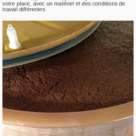
votre place, avec un matériel et des conditions de
travail différentes.